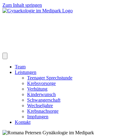
Zum Inhalt springen
Team
Leistungen
Teenager Sprechstunde
Krebsvorsorge
Verhütung
Kinderwunsch
Schwangerschaft
Wechseljahre
Krebsnachsorge
Impfungen
Kontakt